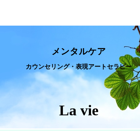
メンタルケア
カウンセリング・表現アートセラピー
La vie