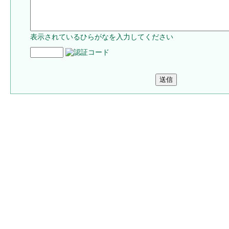
表示されているひらがなを入力してください