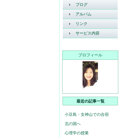
ブログ
アルバム
リンク
サービス内容
プロフィール
最近の記事一覧
小豆島・女神山での合宿
北の国へ
心理学の授業