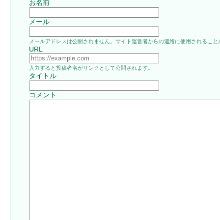
お名前
メール
メールアドレスは公開されません。サイト運営者からの連絡に使用されること
URL
入力すると投稿者名がリンクとして公開されます。
タイトル
コメント