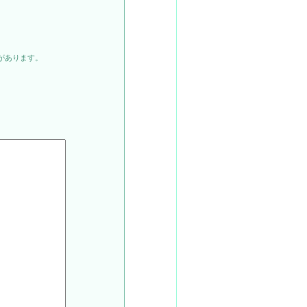
があります。