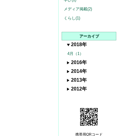
メディア掲載(2)
くらし(1)
アーカイブ
2018年
4月（1）
2016年
2014年
2013年
2012年
携帯用QRコード