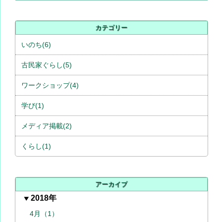
カテゴリー
いのち(6)
古民家ぐらし(5)
ワークショップ(4)
学び(1)
メディア掲載(2)
くらし(1)
アーカイブ
2018年
4月（1）