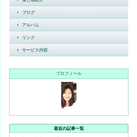
ブログ
アルバム
リンク
サービス内容
プロフィール
最近の記事一覧