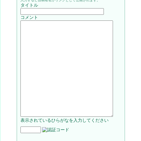
タイトル
コメント
表示されているひらがなを入力してください