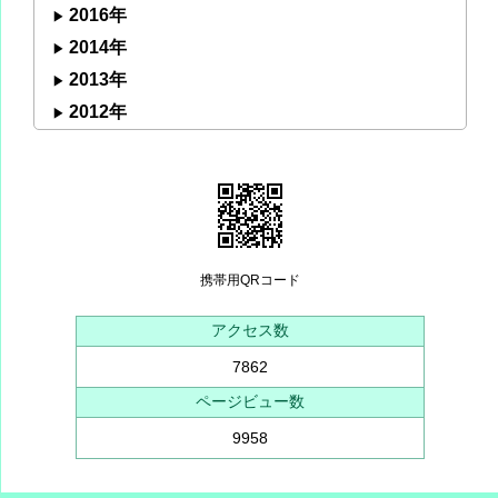
2016年
2014年
2013年
2012年
携帯用QRコード
アクセス数
7862
ページビュー数
9958