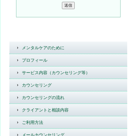
メンタルケアのために
プロフィール
サービス内容（カウンセリング等）
カウンセリング
カウンセリングの流れ
クライアントと相談内容
ご利用方法
メールカウンセリング