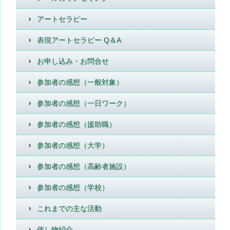
アートセラピー
表現アートセラピー Q＆A
お申し込み・お問合せ
参加者の感想（一般対象）
参加者の感想（一日ワーク）
参加者の感想（援助職）
参加者の感想（大学）
参加者の感想（高齢者施設）
参加者の感想（学校）
これまでの主な活動
催し物紹介