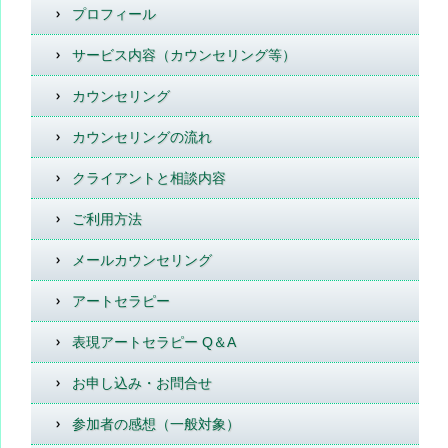
プロフィール
サービス内容（カウンセリング等）
カウンセリング
カウンセリングの流れ
クライアントと相談内容
ご利用方法
メールカウンセリング
アートセラピー
表現アートセラピー Q＆A
お申し込み・お問合せ
参加者の感想（一般対象）