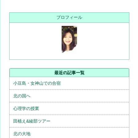
プロフィール
最近の記事一覧
小豆島・女神山での合宿
北の国へ
心理学の授業
田植え&綾部ツアー
北の大地