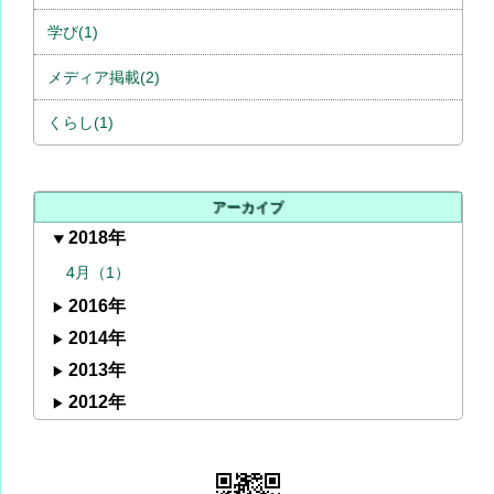
学び(1)
メディア掲載(2)
くらし(1)
アーカイブ
2018年
4月（1）
2016年
2014年
2013年
2012年