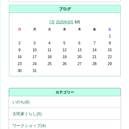
ブログ
7月
2026年8月
9月
日
月
火
水
木
金
土
1
2
3
4
5
6
7
8
9
10
11
12
13
14
15
16
17
18
19
20
21
22
23
24
25
26
27
28
29
30
31
カテゴリー
いのち(6)
古民家ぐらし(5)
ワークショップ(4)