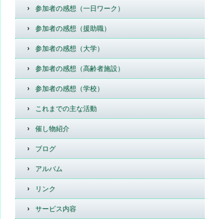
参加者の感想（一日ワーク）
参加者の感想（援助職）
参加者の感想（大学）
参加者の感想（高齢者施設）
参加者の感想（学校）
これまでの主な活動
催し物紹介
ブログ
アルバム
リンク
サービス内容