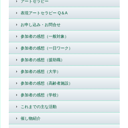
アートセラピー
表現アートセラピー Q＆A
お申し込み・お問合せ
参加者の感想（一般対象）
参加者の感想（一日ワーク）
参加者の感想（援助職）
参加者の感想（大学）
参加者の感想（高齢者施設）
参加者の感想（学校）
これまでの主な活動
催し物紹介