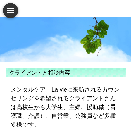
クライアントと相談内容
メンタルケア La vieに来訪されるカウン
セリングを希望されるクライアントさん
は高校生から大学生、主婦、援助職（看
護職、介護）、自営業、公務員など多種
多様です。