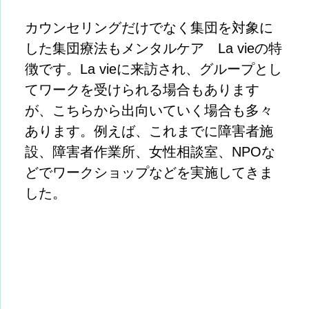
カウンセリングだけでなく集団を対象に
した集団療法もメンタルケア La vieの特
徴です。La vieに来訪され、グループとし
てワークを受けられる場合もあります
が、こちらから出向いていく場合も多々
あります。例えば、これまでに障害者施
設、障害者作業所、女性相談室、NPOな
どでワークショップなどを実施してきま
した。