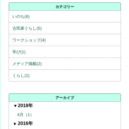
カテゴリー
いのち(6)
古民家ぐらし(5)
ワークショップ(4)
学び(1)
メディア掲載(2)
くらし(1)
アーカイブ
2018年
4月（1）
2016年