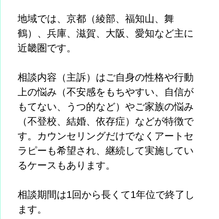
地域では、京都（綾部、福知山、舞
鶴）、兵庫、滋賀、大阪、愛知など主に
近畿圏です。
相談内容（主訴）はご自身の性格や行動
上の悩み（不安感をもちやすい、自信が
もてない、うつ的など）やご家族の悩み
（不登校、結婚、依存症）などが特徴で
す。カウンセリングだけでなくアートセ
ラピーも希望され、継続して実施してい
るケースもあります。
相談期間は1回から長くて1年位で終了し
ます。