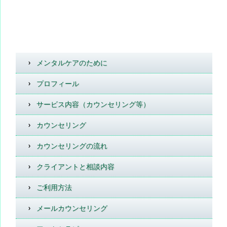
メンタルケアのために
プロフィール
サービス内容（カウンセリング等）
カウンセリング
カウンセリングの流れ
クライアントと相談内容
ご利用方法
メールカウンセリング