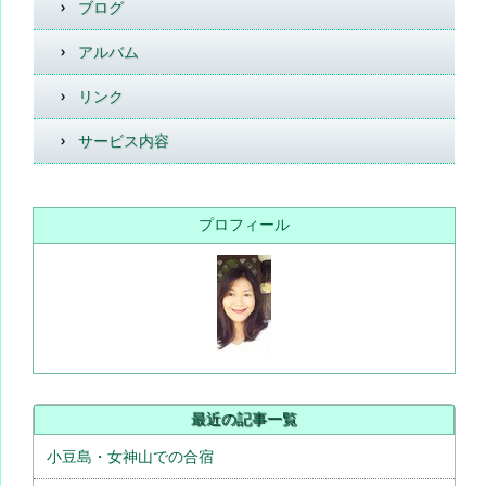
ブログ
アルバム
リンク
サービス内容
プロフィール
最近の記事一覧
小豆島・女神山での合宿