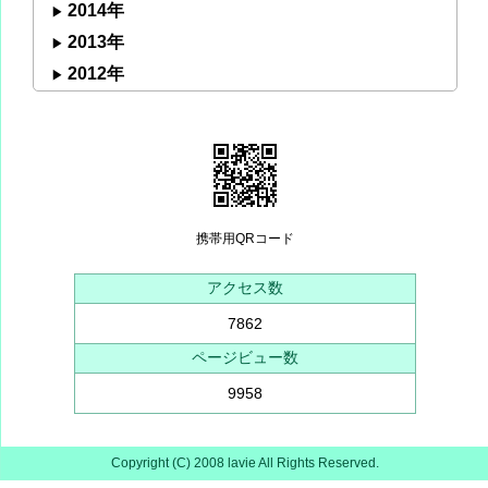
2014年
2013年
2012年
携帯用QRコード
アクセス数
7862
ページビュー数
9958
Copyright (C) 2008 lavie All Rights Reserved.