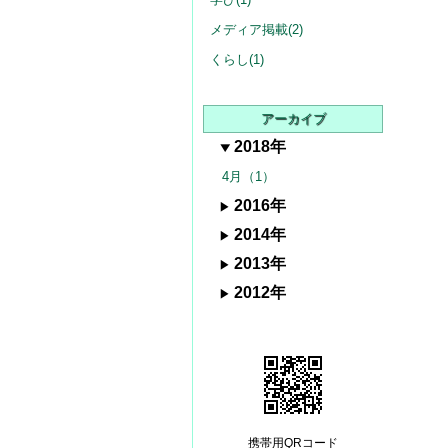
メディア掲載(2)
くらし(1)
アーカイブ
2018年
4月（1）
2016年
2014年
2013年
2012年
携帯用QRコード