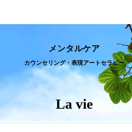
メンタルケア
カウンセリング・表現アートセラピー
La vie