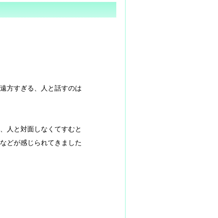
遠方すぎる、人と話すのは
、人と対面しなくてすむと
などが感じられてきました