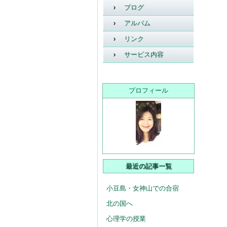
ブログ
アルバム
リンク
サービス内容
プロフィール
最近の記事一覧
小豆島・女神山での合宿
北の国へ
心理学の授業