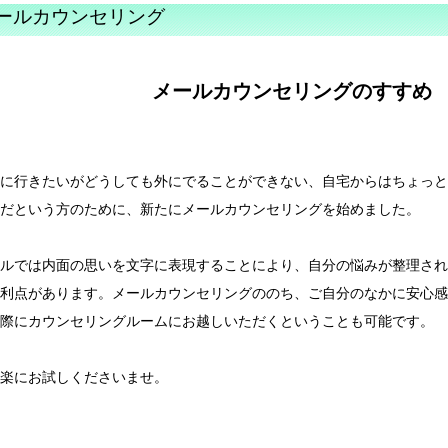
ールカウンセリング
メールカウンセリングのすすめ
に行きたいがどうしても外にでることができない、自宅からはちょっと
だという方のために、新たにメールカウンセリングを始めました。
ルでは内面の思いを文字に表現することにより、自分の悩みが整理され
利点があります。メールカウンセリングののち、ご自分のなかに安心感
際にカウンセリングルームにお越しいただくということも可能です。
楽にお試しくださいませ。