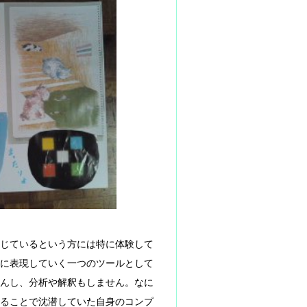
じているという方には特に体験して
に表現していく一つのツールとして
んし、分析や解釈もしません。なに
ることで沈潜していた自身のコンプ