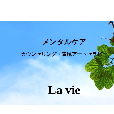
メンタルケア
カウンセリング・表現アートセラピー
La vie