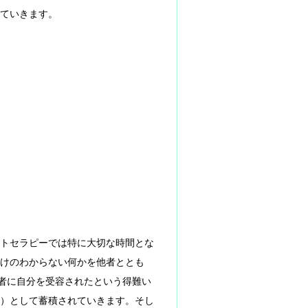
ていきます。
トセラピーでは特に大切な時間とな
けのわからない何かを他者ととも
他者に自分を受容されたという得難い
）として蓄積されていきます。そし