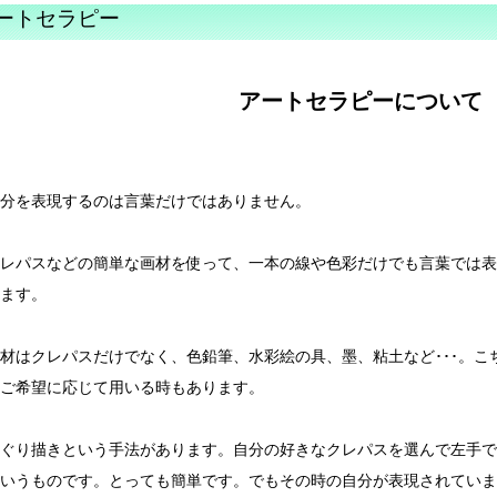
ートセラピー
アートセラピーについて
分を表現するのは言葉だけではありません。
レパスなどの簡単な画材を使って、一本の線や色彩だけでも言葉では表
ます。
材はクレパスだけでなく、色鉛筆、水彩絵の具、墨、粘土など･･･。こ
、ご希望に応じて用いる時もあります
ぐり描きという手法があります。自分の好きなクレパスを選んで左手で
いうものです。とっても簡単です。でもその時の自分が表現されていま