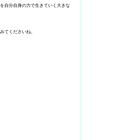
を自分自身の力で生きていく大きな
さいね。