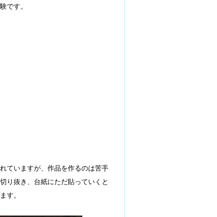
験です。
れていますが、作品を作るのは苦手
切り抜き、台紙にただ貼っていくと
ます。