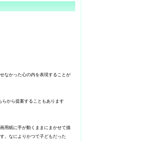
せなかった心の内を表現することが
ちらから提案することもあります
。
画用紙に手が動くままにまかせて描
す。なによりかつて子どもだった