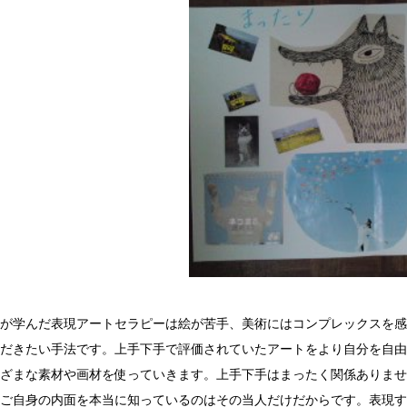
が学んだ表現アートセラピーは絵が苦手、美術にはコンプレックスを感
だきたい手法です。上手下手で評価されていたアートをより自分を自由
ざまな素材や画材を使っていきます。上手下手はまったく関係ありませ
ご自身の内面を本当に知っているのはその当人だけだからです。表現す