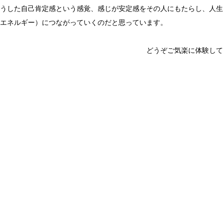
うした自己肯定感という感覚、感じが安定感をその人にもたらし、人生
エネルギー）につながっていくのだと思っています。
どうぞご気楽に体験してみてくだ