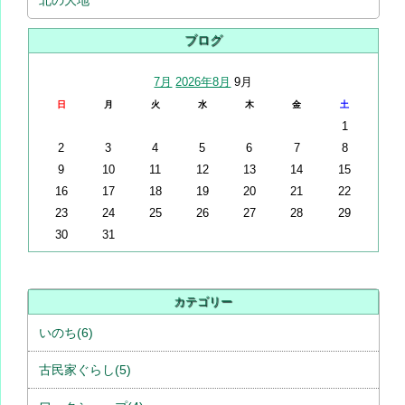
ブログ
7月
2026年8月
9月
日
月
火
水
木
金
土
1
2
3
4
5
6
7
8
9
10
11
12
13
14
15
16
17
18
19
20
21
22
23
24
25
26
27
28
29
30
31
カテゴリー
いのち(6)
古民家ぐらし(5)