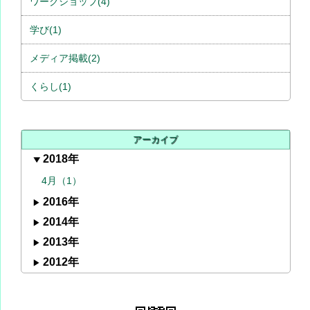
ワークショップ(4)
学び(1)
メディア掲載(2)
くらし(1)
アーカイブ
2018年
4月（1）
2016年
2014年
2013年
2012年