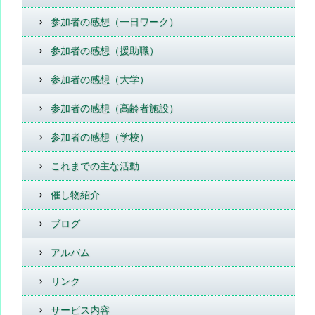
参加者の感想（一日ワーク）
参加者の感想（援助職）
参加者の感想（大学）
参加者の感想（高齢者施設）
参加者の感想（学校）
これまでの主な活動
催し物紹介
ブログ
アルバム
リンク
サービス内容