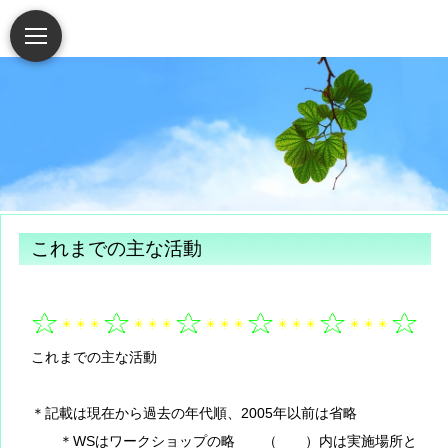
これまでの主な活動
これまでの主な活動
＊記載は現在から過去の年代順、2005年以前は省略
＊WSはワークショップの略 （ ）内は実施場所と