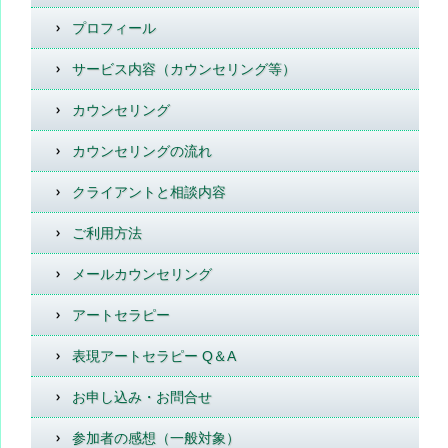
プロフィール
サービス内容（カウンセリング等）
カウンセリング
カウンセリングの流れ
クライアントと相談内容
ご利用方法
メールカウンセリング
アートセラピー
表現アートセラピー Q＆A
お申し込み・お問合せ
参加者の感想（一般対象）