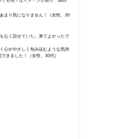
つでも色々なイメージがあり、面白
あまり気になりません！（女性、30
もなく話せていた。来てよかったで
く心がやさしく包み込むような気持
できました！（女性、30代）