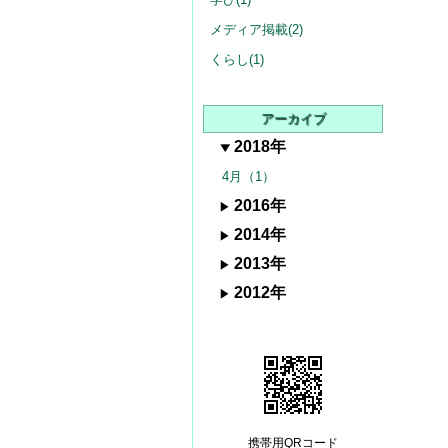
メディア掲載(2)
くらし(1)
アーカイブ
2018年
4月（1）
2016年
2014年
2013年
2012年
携帯用QRコード