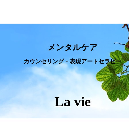
メンタルケア
カウンセリング・表現アートセラピー
La vie