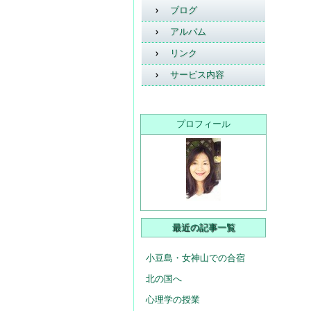
ブログ
アルバム
リンク
サービス内容
プロフィール
最近の記事一覧
小豆島・女神山での合宿
北の国へ
心理学の授業