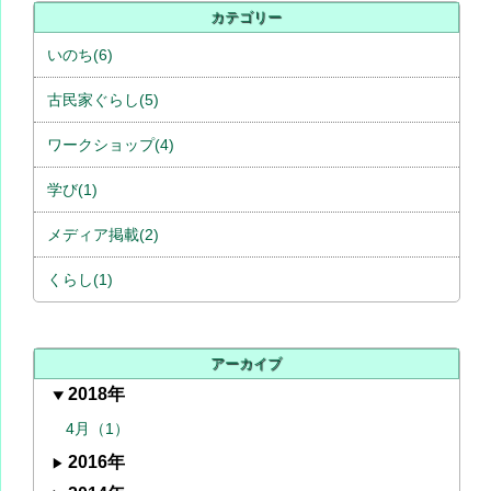
カテゴリー
いのち(6)
古民家ぐらし(5)
ワークショップ(4)
学び(1)
メディア掲載(2)
くらし(1)
アーカイブ
2018年
4月（1）
2016年