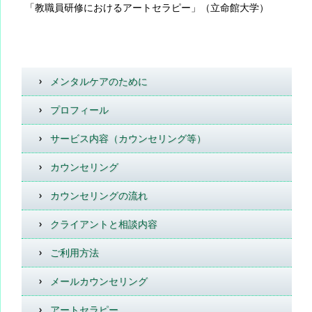
「教職員研修におけるアートセラピー」（立命館大学）
メンタルケアのために
プロフィール
サービス内容（カウンセリング等）
カウンセリング
カウンセリングの流れ
クライアントと相談内容
ご利用方法
メールカウンセリング
アートセラピー