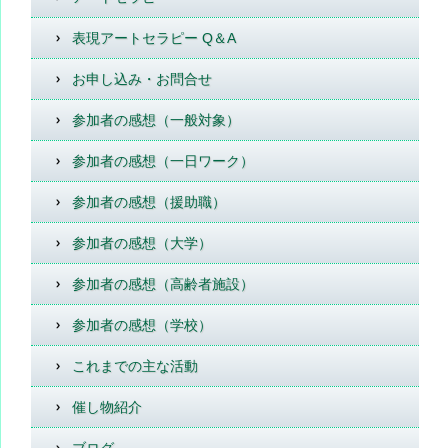
表現アートセラピー Q＆A
お申し込み・お問合せ
参加者の感想（一般対象）
参加者の感想（一日ワーク）
参加者の感想（援助職）
参加者の感想（大学）
参加者の感想（高齢者施設）
参加者の感想（学校）
これまでの主な活動
催し物紹介
ブログ