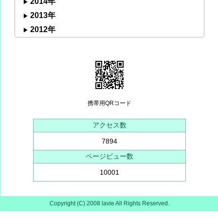
2014年
2013年
2012年
携帯用QRコード
アクセス数
7894
ページビュー数
10001
Copyright (C) 2008 lavie All Rights Reserved.