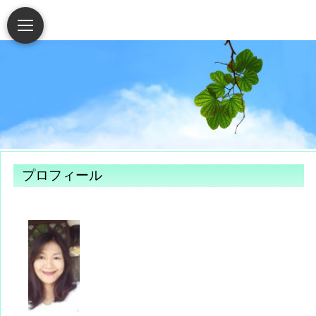
プロフィール