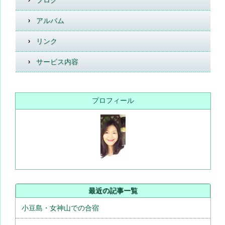
アルバム
リンク
サービス内容
プロフィール
最近の記事一覧
小豆島・女神山での合宿