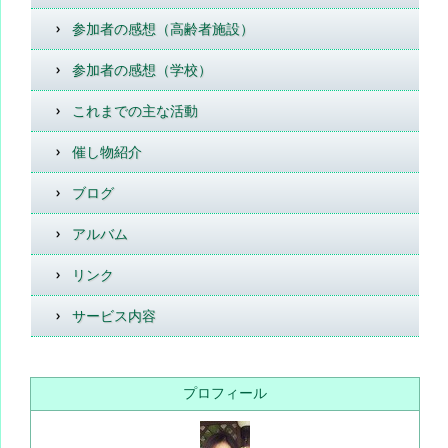
参加者の感想（高齢者施設）
参加者の感想（学校）
これまでの主な活動
催し物紹介
ブログ
アルバム
リンク
サービス内容
プロフィール