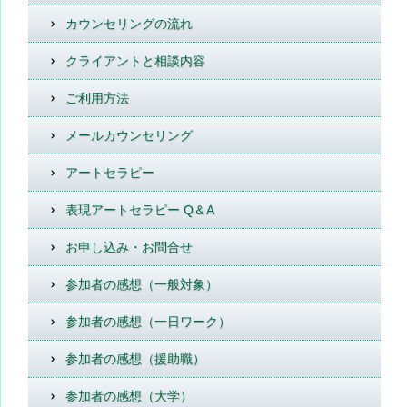
カウンセリングの流れ
クライアントと相談内容
ご利用方法
メールカウンセリング
アートセラピー
表現アートセラピー Q＆A
お申し込み・お問合せ
参加者の感想（一般対象）
参加者の感想（一日ワーク）
参加者の感想（援助職）
参加者の感想（大学）