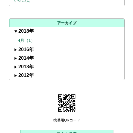
アーカイブ
2018年
4月（1）
2016年
2014年
2013年
2012年
携帯用QRコード