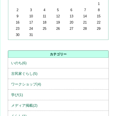
1
2
3
4
5
6
7
8
9
10
11
12
13
14
15
16
17
18
19
20
21
22
23
24
25
26
27
28
29
30
31
カテゴリー
いのち(6)
古民家ぐらし(5)
ワークショップ(4)
学び(1)
メディア掲載(2)
くらし(1)