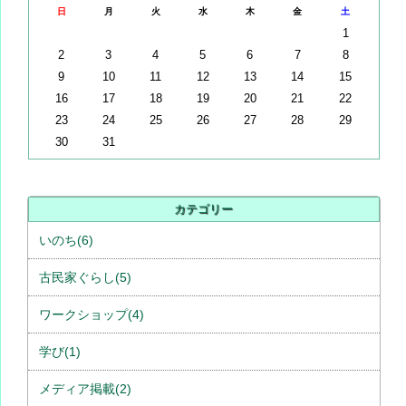
日
月
火
水
木
金
土
1
2
3
4
5
6
7
8
9
10
11
12
13
14
15
16
17
18
19
20
21
22
23
24
25
26
27
28
29
30
31
カテゴリー
いのち(6)
古民家ぐらし(5)
ワークショップ(4)
学び(1)
メディア掲載(2)