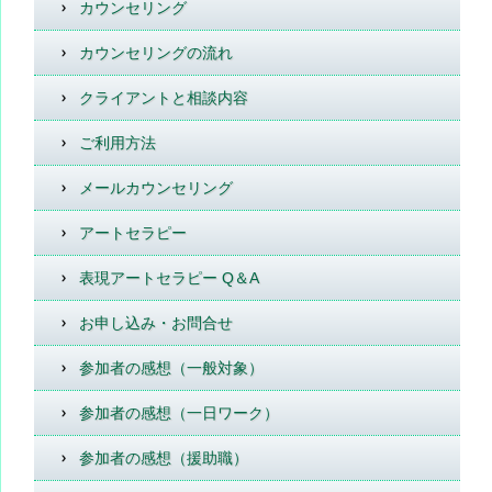
カウンセリング
カウンセリングの流れ
クライアントと相談内容
ご利用方法
メールカウンセリング
アートセラピー
表現アートセラピー Q＆A
お申し込み・お問合せ
参加者の感想（一般対象）
参加者の感想（一日ワーク）
参加者の感想（援助職）