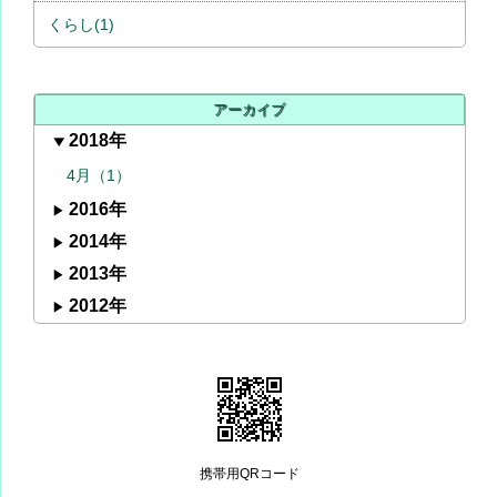
くらし(1)
アーカイブ
2018年
4月（1）
2016年
2014年
2013年
2012年
携帯用QRコード