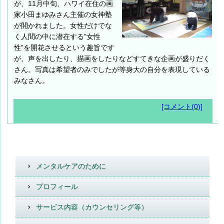
が、11月中旬、ハワイ在住の画
家小田まゆみさん主催の女神塾
が開かれました。女性だけでな
く人間の中に潜在する”女性
性”を開花させるという趣旨です
が、声を出したり、描画をしたりなどすてきな企画が盛りだく
さん。写真は希望者のみでしたが等身大の自分を表現している
みなさん。
[コメント(0)]
メンタルケアのために
プロフィール
サービス内容（カウンセリング等）