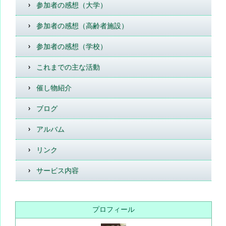
参加者の感想（大学）
参加者の感想（高齢者施設）
参加者の感想（学校）
これまでの主な活動
催し物紹介
ブログ
アルバム
リンク
サービス内容
プロフィール