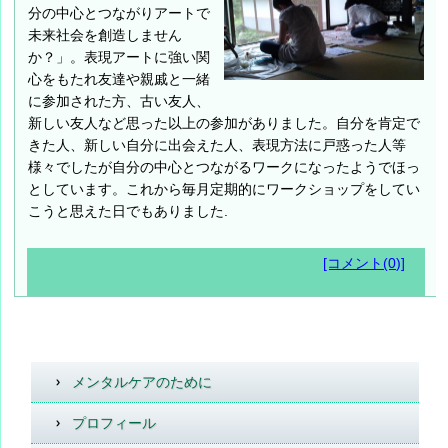
分の中心とつながりアートで
未来社会を創造しません
か？」。表現アートに強い関
心をもたれ友達や親戚と一緒
に参加された方、古い友人、
新しい友人など思った以上の参加がありました。自分を肯定で
きた人、新しい自分に出会えた人、表現方法に戸惑った人等
様々でしたが自分の中心とつながるワークになったようでほっ
としています。これから毎月定期的にワークショップをしてい
こうと思えた日でもありました.
[コメント(0)]
メンタルケアのために
プロフィール