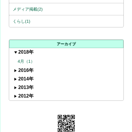
メディア掲載(2)
くらし(1)
アーカイブ
2018年
4月（1）
2016年
2014年
2013年
2012年