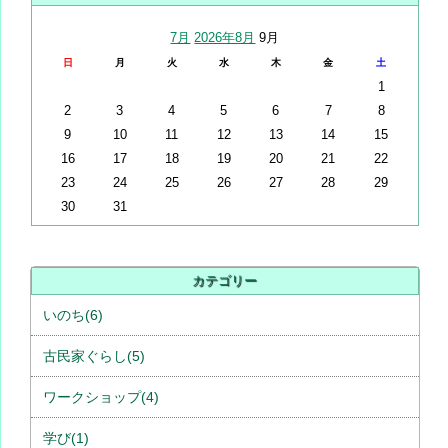
7月
2026年8月
9月
日
月
火
水
木
金
土
1
2
3
4
5
6
7
8
9
10
11
12
13
14
15
16
17
18
19
20
21
22
23
24
25
26
27
28
29
30
31
カテゴリー
いのち(6)
古民家ぐらし(5)
ワークショップ(4)
学び(1)