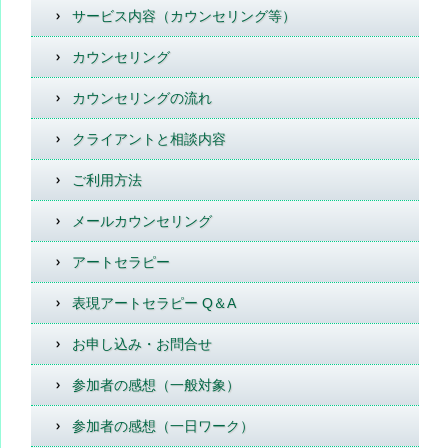
サービス内容（カウンセリング等）
カウンセリング
カウンセリングの流れ
クライアントと相談内容
ご利用方法
メールカウンセリング
アートセラピー
表現アートセラピー Q＆A
お申し込み・お問合せ
参加者の感想（一般対象）
参加者の感想（一日ワーク）