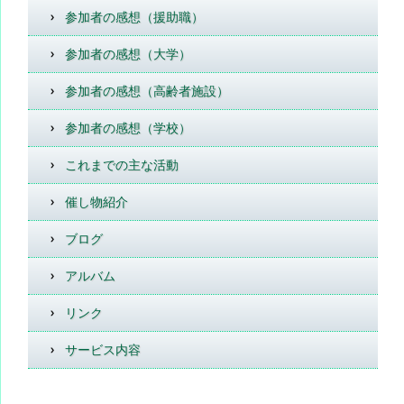
参加者の感想（援助職）
参加者の感想（大学）
参加者の感想（高齢者施設）
参加者の感想（学校）
これまでの主な活動
催し物紹介
ブログ
アルバム
リンク
サービス内容