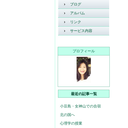
ブログ
アルバム
リンク
サービス内容
プロフィール
最近の記事一覧
小豆島・女神山での合宿
北の国へ
心理学の授業