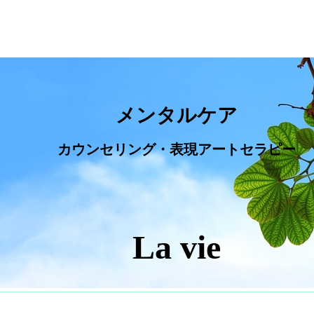
メンタルケア
カウンセリング・表現アートセラピー
La vie