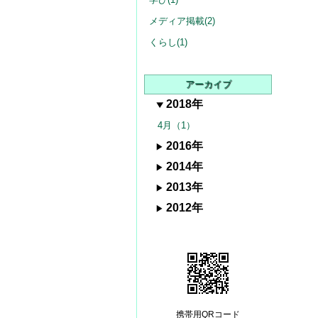
メディア掲載(2)
くらし(1)
アーカイブ
2018年
4月（1）
2016年
2014年
2013年
2012年
携帯用QRコード